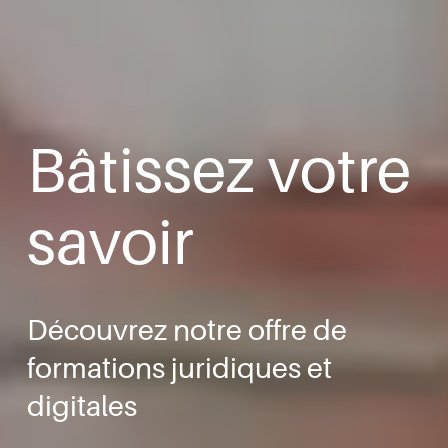
Bâtissez votre 
savoir
Découvrez notre offre de 
formations juridiques et 
digitales