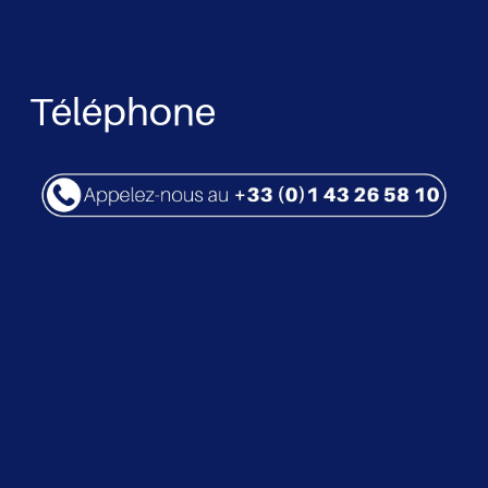
Téléphone  