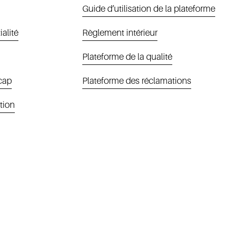
Guide d’utilisation de la plateforme
ialité
Règlement intérieur
Plateforme de la qualité
icap
Plateforme des réclamations
tion